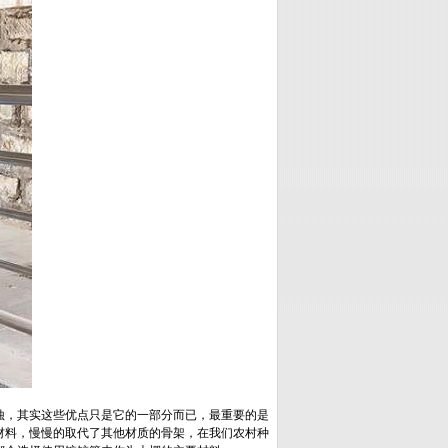
蚀，其实这些优点只是它的一部分而已，最重要的是
材料，慢慢的取代了其他材质的骨架，在我们农村种