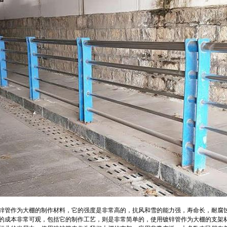
锌管作为大棚的制作材料，它的强度是非常高的，抗风和雪的能力强，寿命长，耐腐
的成本非常可观，包括它的制作工艺，则是非常简单的，使用镀锌管作为大棚的支架