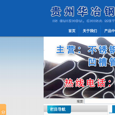
首页
关于我们
产品中
现货:
栏目导航