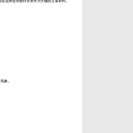
都会选择使用镀锌管来作为大棚的主要材料。
合现象。