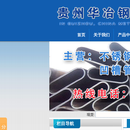
首页
关于我们
产品中
现货:
栏目导航