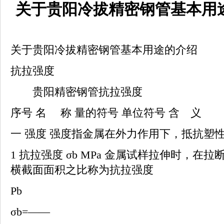
关于贵阳冷拔精密钢管基本用
关于贵阳冷拔精密钢管基本用途的介绍
抗拉强度
贵阳精密钢管抗拉强度
序号 名 称 量的符号 单位符号 含 义
一 强度 强度指金属在外力作用下，抵抗塑
1 抗拉强度 σb MPa 金属试样拉伸时，
横截面面积之比称为抗拉强度
Pb
σb=——