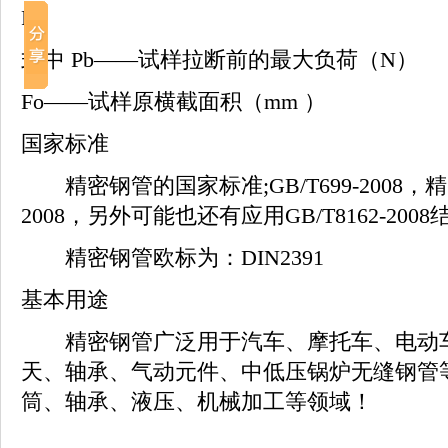
Fo
式中 Pb——试样拉断前的最大负荷（N）
Fo——试样原横截面积（mm ）
国家标准
精密钢管的国家标准;GB/T699-2008，精密
2008，另外可能也还有应用GB/T8162-20
精密钢管欧标为：DIN2391
基本用途
精密钢管广泛用于汽车、摩托车、电动车
天、轴承、气动元件、中低压锅炉无缝钢管
筒、轴承、液压、机械加工等领域！